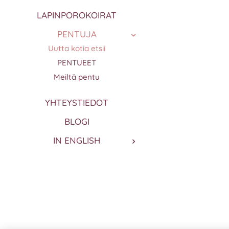
LAPINPOROKOIRAT
PENTUJA
Uutta kotia etsii
PENTUEET
Meiltä pentu
YHTEYSTIEDOT
BLOGI
IN ENGLISH