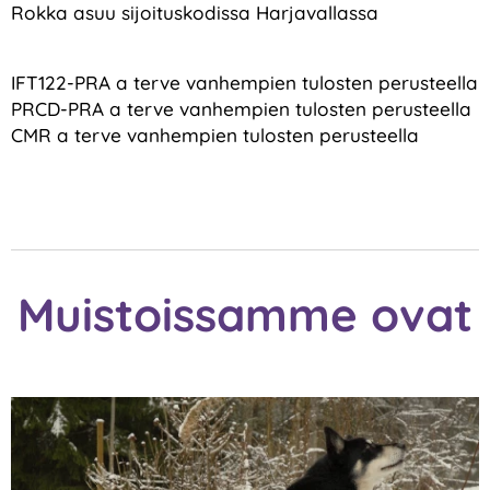
Rokka asuu sijoituskodissa Harjavallassa
IFT122-PRA a terve vanhempien tulosten perusteella
PRCD-PRA a terve vanhempien tulosten perusteella
CMR a terve vanhempien tulosten perusteella
Muistoissamme ovat