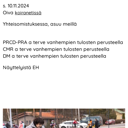
s. 10.11.2024
Oiva
koiranetissä
Yhteisomistuksessa, asuu meillä
PRCD-PRA a terve vanhempien tulosten perusteella
CMR a terve vanhempien tulosten perusteella
DM a terve vanhempien tulosten perusteella
Näyttelyistä EH