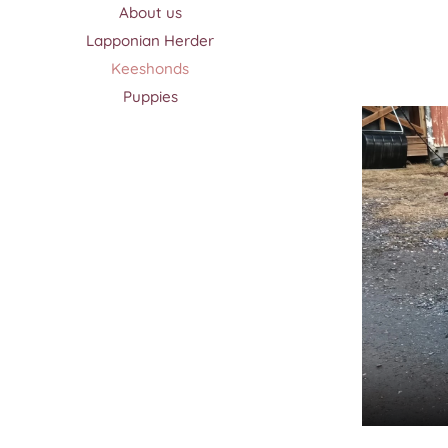
About us
Lapponian Herder
Keeshonds
Puppies